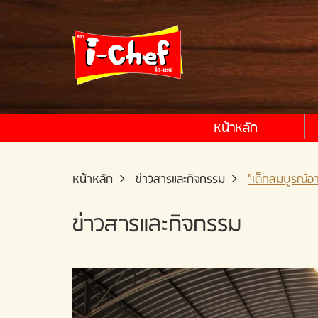
หน้าหลัก
หน้าหลัก
ข่าวสารและกิจกรรม
"เด็กสมบูรณ์อา
ข่าวสารและกิจกรรม