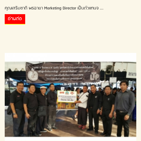
คุณเสริมชาติ พรฉายา Marketing Director เป็นตัวแทนจ ...
อ่านต่อ