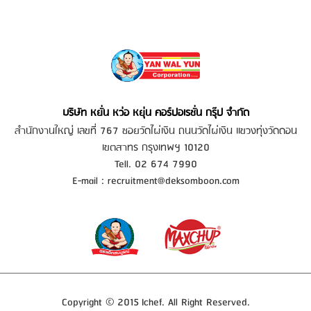
บริษัท หยั่น หว่อ หยุ่น คอร์ปอเรชั่น กรุ๊ป จำกัด
สำนักงานใหญ่ เลขที่ 767 ซอยวัดไผ่เงิน ถนนวัดไผ่เงิน แขวงทุ่งวัดดอน
เขตสาทร กรุงเทพฯ 10120
Tell. 02 674 7990
E-mail :
recruitment@deksomboon.com
Copyright © 2015 Ichef. All Right Reserved.