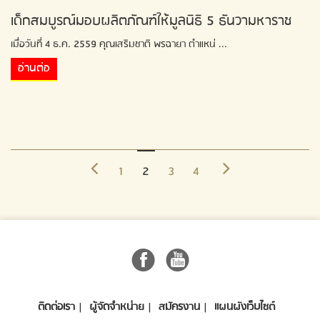
เด็กสมบูรณ์มอบผลิตภัณฑ์ให้มูลนิธิ 5 ธันวามหาราช
เมื่อวันที่ 4 ธ.ค. 2559 คุณเสริมชาติ พรฉายา ตำแหน่ ...
อ่านต่อ
1
2
3
4
ติดต่อเรา
ผู้จัดจำหน่าย
สมัครงาน
แผนผังเว็บไซต์